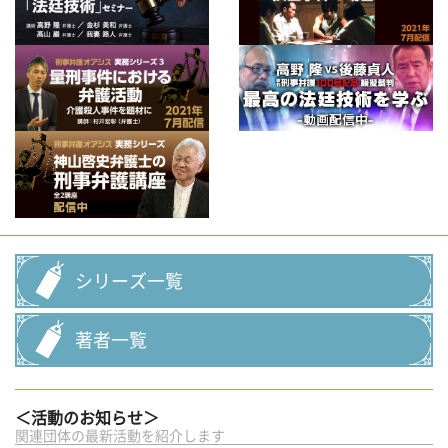
シリーズ一覧
著者一覧
＜活動のお知らせ＞
関連団体の最新活動を紹介します