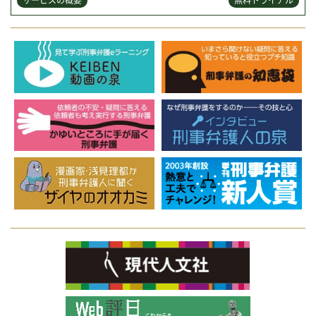
サービスの概要
無料トライアル