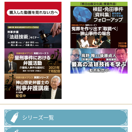
シリーズ一覧