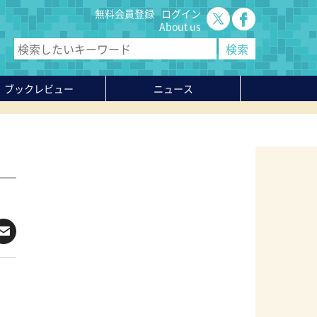
無料会員登録
ログイン
About us
ブックレビュー
ニュース