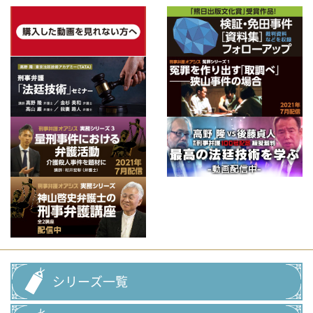
シリーズ一覧