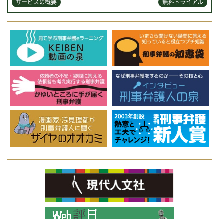
サービスの概要
無料トライアル