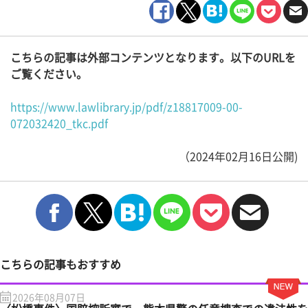
こちらの記事は外部コンテンツとなります。以下のURLを
ご覧ください。
https://www.lawlibrary.jp/pdf/z18817009-00-
072032420_tkc.pdf
（2024年02月16日公開)
こちらの記事もおすすめ
2026年08月07日