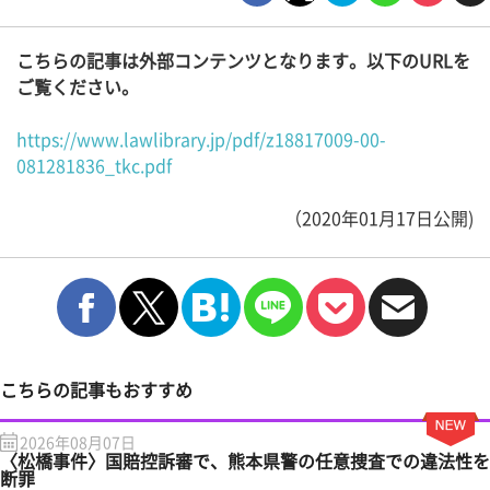
こちらの記事は外部コンテンツとなります。以下のURLを
ご覧ください。
https://www.lawlibrary.jp/pdf/z18817009-00-
081281836_tkc.pdf
（2020年01月17日公開)
こちらの記事もおすすめ
2026年08月07日
〈松橋事件〉国賠控訴審で、熊本県警の任意捜査での違法性を
断罪