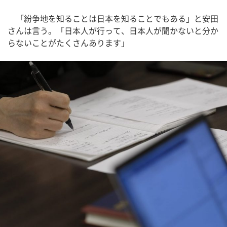
「紛争地を知ることは日本を知ることでもある」と安田
さんは言う。「日本人が行って、日本人が聞かないと分か
らないことがたくさんあります」