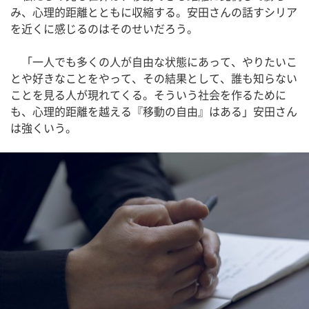
み、心理的距離とともに収縮する。安田さんの話すシリア
を近くに感じるのはそのせいだろう。
「一人でも多くの人が自由な状態にあって、やりたいこ
とや好きなことをやって、その結果として、誰も知らない
ことを見る人が現れてくる。そういう社会を作るために
も、心理的距離を越える『移動の自由』はある」安田さん
は強くいう。