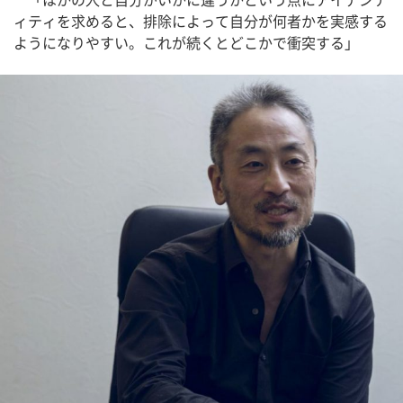
ィティを求めると、排除によって自分が何者かを実感する
ようになりやすい。これが続くとどこかで衝突する」