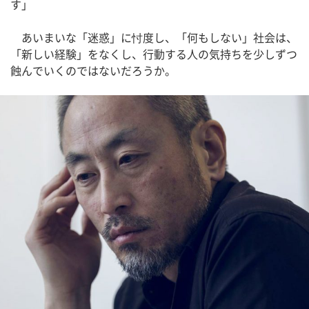
す」
あいまいな「迷惑」に忖度し、「何もしない」社会は、
「新しい経験」をなくし、行動する人の気持ちを少しずつ
蝕んでいくのではないだろうか。