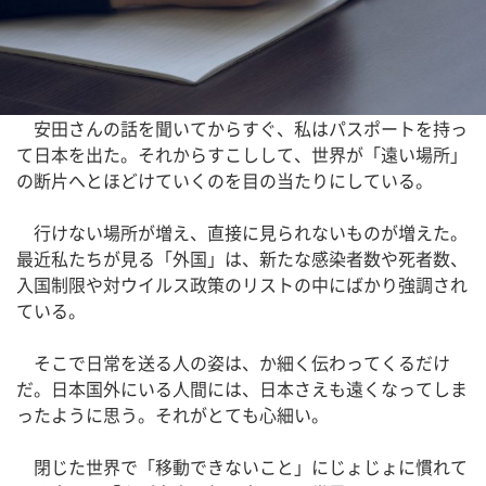
安田さんの話を聞いてからすぐ、私はパスポートを持っ
て日本を出た。それからすこしして、世界が「遠い場所」
の断片へとほどけていくのを目の当たりにしている。
行けない場所が増え、直接に見られないものが増えた。
最近私たちが見る「外国」は、新たな感染者数や死者数、
入国制限や対ウイルス政策のリストの中にばかり強調され
ている。
そこで日常を送る人の姿は、か細く伝わってくるだけ
だ。日本国外にいる人間には、日本さえも遠くなってしま
ったように思う。それがとても心細い。
閉じた世界で「移動できないこと」にじょじょに慣れて