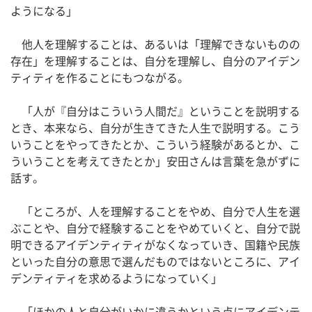
ようになる」
他人を理解することは、あるいは「理解できないものの
存在」を理解することは、自分を理解し、自分のアイデン
ティティを作ることにもつながる。
「人が『自分はこういう人間だ』ということを説明する
とき、本来なら、自分が生きてきた人生で説明する。こう
いうことをやってきたとか、こういう経験があるとか、こ
ういうことを考えてきたとか」安田さんは言葉を急がずに
話す。
「ところが、人を理解することをやめ、自分で人生を選
ぶことや、自分で経験することをやめていくと、自分で説
明できるアイデンティティがなくなっていき、国籍や民族
といった自分の意思で選んだものではないところに、アイ
デンティティを求めるようになっていく」
「ほかの人と自分がいかに違うかという点にアイデンテ