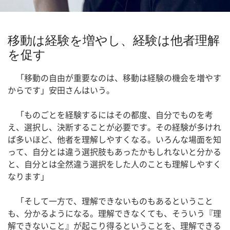
移動は経験を増やし、経験は他者理解
を促す
「移動の自由が重要なのは、移動は経験の機会を増やす
からです」安田さんはいう。
「ものごとを経験するにはその都度、自分でものを考
え、選択し、決断することが必要です。その経験が多けれ
ば多いほど、他者を理解しやすくなる。いろんな場面を知
って、自分とは違う選択肢もあったかもしれないと分かる
と、自分とは全然違う選択をした人のことも理解しやすく
なります」
「そして一方で、理解できないものもあるということ
も、分かるようになる。理解できなくても、そういう『理
解できないこと』が起こり得るということを、理解できる