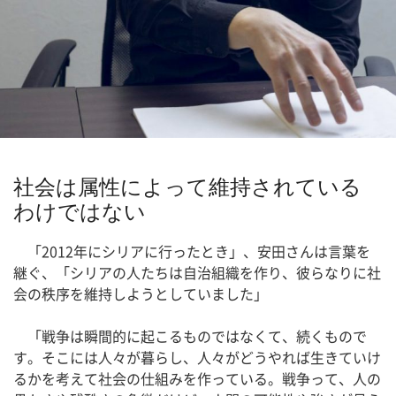
社会は属性によって維持されている
わけではない
「2012年にシリアに行ったとき」、安田さんは言葉を
継ぐ、「シリアの人たちは自治組織を作り、彼らなりに社
会の秩序を維持しようとしていました」
「戦争は瞬間的に起こるものではなくて、続くもので
す。そこには人々が暮らし、人々がどうやれば生きていけ
るかを考えて社会の仕組みを作っている。戦争って、人の