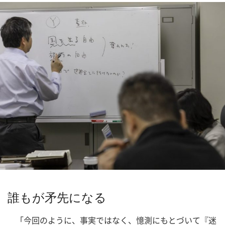
誰もが矛先になる
「今回のように、事実ではなく、憶測にもとづいて『迷