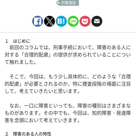
刑事施設
１ はじめに
前回のコラムでは、刑事手続において、障害のある人に
対する「合理的配慮」の提供が求められていることについ
て触れました。
そこで、今回は、もう少し具体的に、どのような「合理
的配慮」が必要とされるのか、特に捜査段階の場面に注目
して、考えていきたいと思います。
なお、一口に障害といっても、障害の種別はさまざまな
ものがあります。その中でも、今回は、知的障害・発達障
害を念頭において考えていきます。
２ 障害のある人の特性