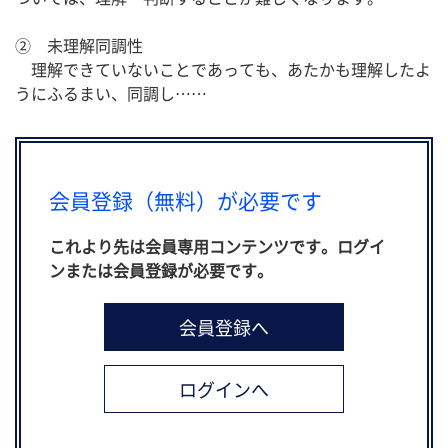
② 未理解同調性
理解できていないことであっても、あたかも理解したよ
うにふるまい、同調し……
会員登録（無料）が必要です
これより先は会員専用コンテンツです。ログイ
ンまたは会員登録が必要です。