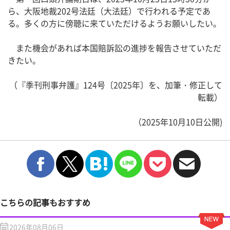
ら、大阪地裁202号法廷（大法廷）で行われる予定であ
る。多くの方に傍聴に来ていただけるようお願いしたい。
また機会があれば本国賠訴訟の進捗を報告させていただ
きたい。
（『季刊刑事弁護』124号〔2025年〕を、加筆・修正して
転載）
（2025年10月10日公開)
こちらの記事もおすすめ
2026年08月06日