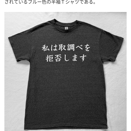
されているブルー色の半袖Ｔシャツである。