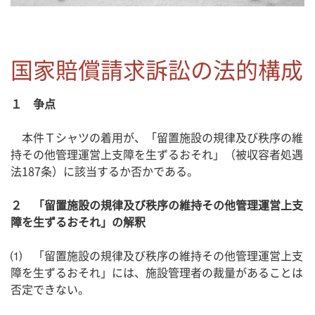
国家賠償請求訴訟の法的構成
１ 争点
本件Ｔシャツの着用が、「留置施設の規律及び秩序の維
持その他管理運営上支障を生ずるおそれ」（被収容者処遇
法187条）に該当するか否かである。
２ 「留置施設の規律及び秩序の維持その他管理運営上支
障を生ずるおそれ」の解釈
⑴ 「留置施設の規律及び秩序の維持その他管理運営上支
障を生ずるおそれ」には、施設管理者の裁量があることは
否定できない。