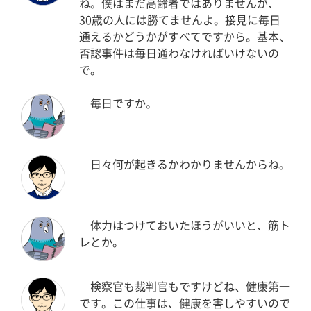
ね。僕はまだ高齢者ではありませんが、
30歳の人には勝てませんよ。接見に毎日
通えるかどうかがすべてですから。基本、
否認事件は毎日通わなければいけないの
で。
毎日ですか。
日々何が起きるかわかりませんからね。
体力はつけておいたほうがいいと、筋ト
レとか。
検察官も裁判官もですけどね、健康第一
です。この仕事は、健康を害しやすいので