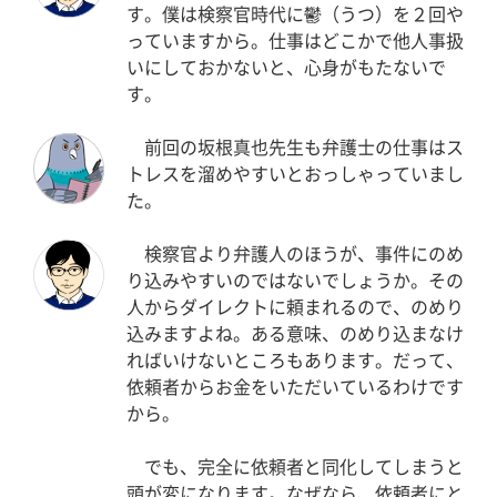
す。僕は検察官時代に鬱（うつ）を２回や
っていますから。仕事はどこかで他人事扱
いにしておかないと、心身がもたないで
す。
前回の坂根真也先生も弁護士の仕事はス
トレスを溜めやすいとおっしゃっていまし
た。
検察官より弁護人のほうが、事件にのめ
り込みやすいのではないでしょうか。その
人からダイレクトに頼まれるので、のめり
込みますよね。ある意味、のめり込まなけ
ればいけないところもあります。だって、
依頼者からお金をいただいているわけです
から。
でも、完全に依頼者と同化してしまうと
頭が変になります。なぜなら、依頼者にと