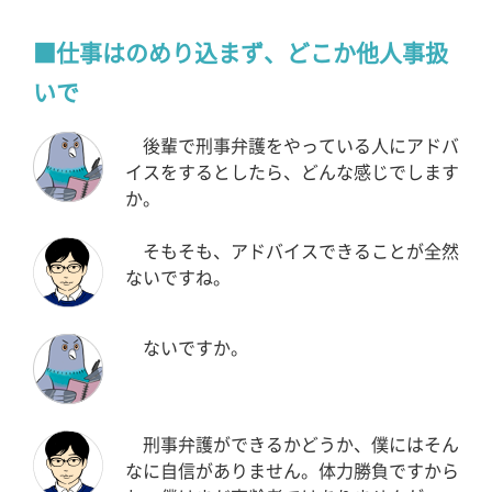
仕事はのめり込まず、どこか他人事扱
いで
後輩で刑事弁護をやっている人にアドバ
イスをするとしたら、どんな感じでします
か。
そもそも、アドバイスできることが全然
ないですね。
ないですか。
刑事弁護ができるかどうか、僕にはそん
なに自信がありません。体力勝負ですから