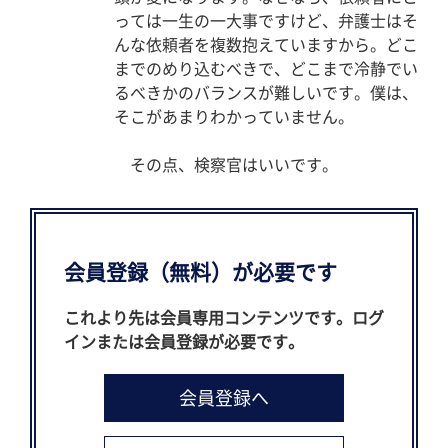
っては一生の一大事ですけど、弁護士はそ
んな依頼者を複数抱えていますから。どこ
までのめり込むべきで、どこまで冷静でい
るべきかのバランスが難しいです。僕は、
そこがあまりわかっていません。
その点、検察官はいいです。
会員登録（無料）が必要です
これより先は会員専用コンテンツです。ログ
インまたは会員登録が必要です。