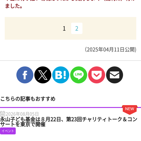
ました。
1
2
（2025年04月11日公開)
こちらの記事もおすすめ
2026年08月05日
永山子ども基金は８月22日、第23回チャリティトーク＆コン
サートを東京で開催
イベント