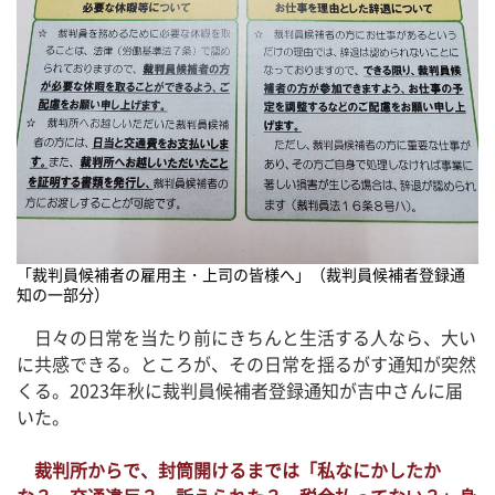
「裁判員候補者の雇用主・上司の皆様へ」（裁判員候補者登録通
知の一部分）
日々の日常を当たり前にきちんと生活する人なら、大い
に共感できる。ところが、その日常を揺るがす通知が突然
くる。2023年秋に裁判員候補者登録通知が吉中さんに届
いた。
裁判所からで、封筒開けるまでは「私なにかしたか