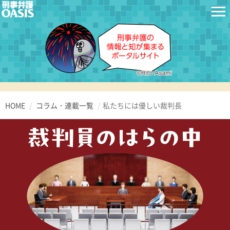
HOME
コラム・連載一覧
私たちには優しい裁判長