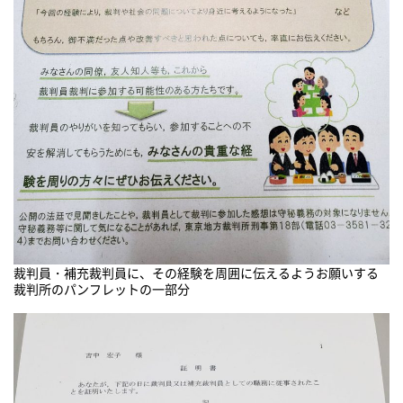
裁判員・補充裁判員に、その経験を周囲に伝えるようお願いする
裁判所のパンフレットの一部分