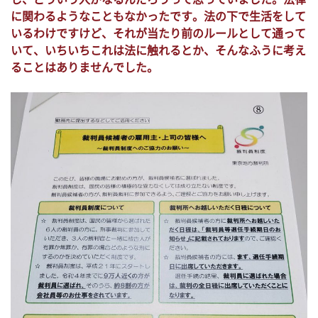
に関わるようなこともなかったです。法の下で生活をして
いるわけですけど、それが当たり前のルールとして通って
いて、いちいちこれは法に触れるとか、そんなふうに考え
ることはありませんでした。