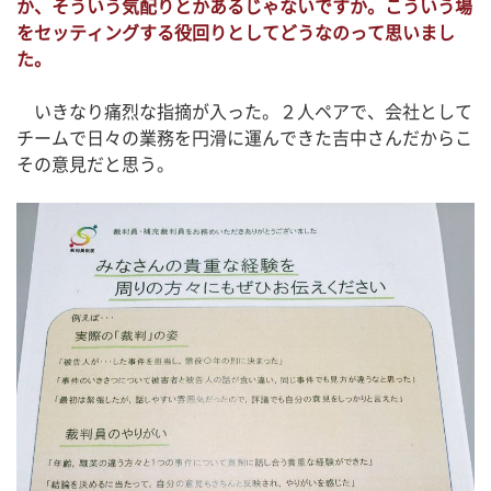
か、そういう気配りとかあるじゃないですか。こういう場
をセッティングする役回りとしてどうなのって思いまし
た。
いきなり痛烈な指摘が入った。２人ペアで、会社として
チームで日々の業務を円滑に運んできた吉中さんだからこ
その意見だと思う。