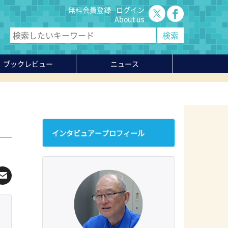
無料会員登録
ログイン
About us
ブックレビュー
ニュース
インタビュアープロフィール