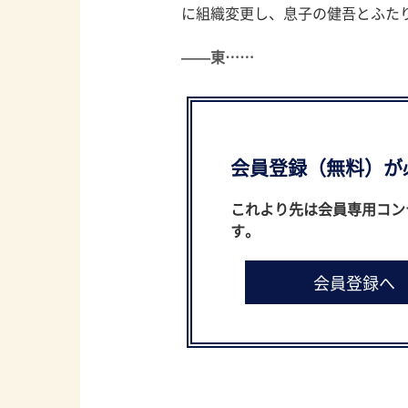
に組織変更し、息子の健吾とふた
——東……
会員登録（無料）が
これより先は会員専用コン
す。