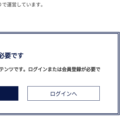
りで運営しています。
必要です
テンツです。ログインまたは会員登録が必要で