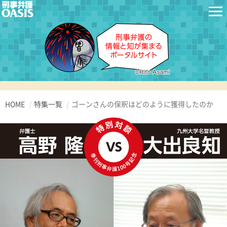
HOME
特集一覧
ゴーンさんの保釈は
どのように獲得したのか