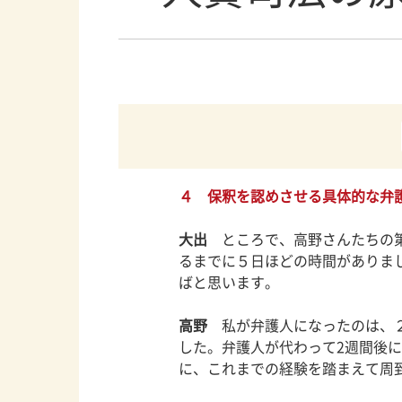
４ 保釈を認めさせる具体的な弁
大出
ところで、高野さんたちの第
るまでに５日ほどの時間がありま
ばと思います。
高野
私が弁護人になったのは、２
した。弁護人が代わって2週間後
に、これまでの経験を踏まえて周