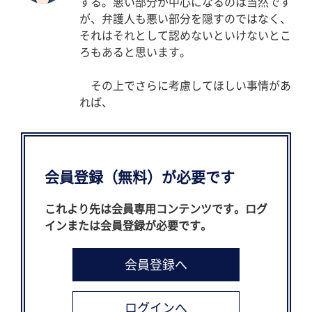
する。悪い部分が中心になるのは当然です
が、弁護人も悪い部分を隠すのではなく、
それはそれとして認めないといけないとこ
ろもあると思います。
その上でさらに考慮してほしい事情があ
れば、
会員登録（無料）が必要です
これより先は会員専用コンテンツです。ログ
インまたは会員登録が必要です。