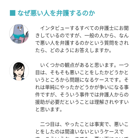
なぜ悪い人を弁護するのか
インタビューするすべての弁護士にお聞
きしているのですが、一般の人から、なん
で悪い人を弁護するのかという質問をされ
たら、どのようにお答えしますか。
いくつかの観点があると思います。一つ
目は、そもそも悪いことをしたかどうかと
いうところから問題になるケースです。そ
れは単純にやったかどうかが争いになる事
件ですが、そういう事件では弁護人からの
援助が必要だということは理解されやすい
と思います。
二つ目は、やったことは事実で、悪いこ
とをしたのは間違いないというケースで