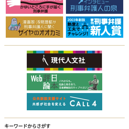
キーワードからさがす