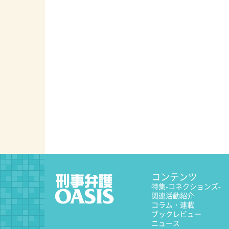
コンテンツ
特集
-コネクションズ-
関連活動紹介
コラム・連載
ブックレビュー
ニュース