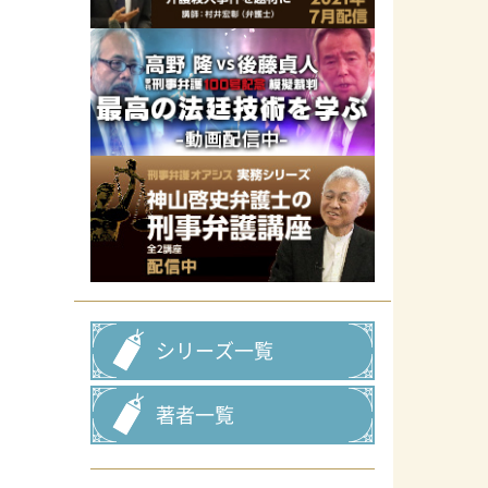
シリーズ一覧
著者一覧