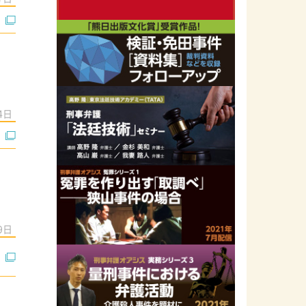
4日
9日