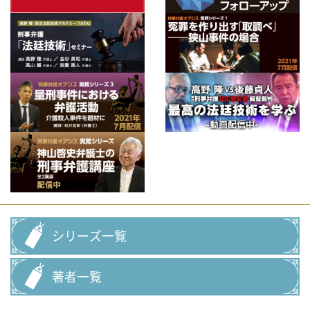
シリーズ一覧
著者一覧