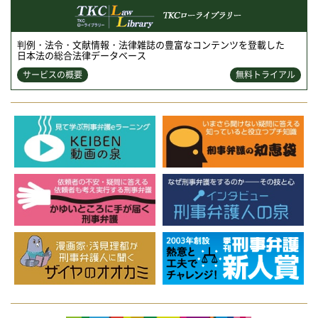
判例・法令・文献情報・法律雑誌の豊富なコンテンツを登載した
日本法の総合法律データベース
サービスの概要
無料トライアル