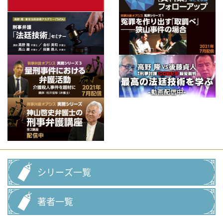
シリーズ一覧
著者一覧