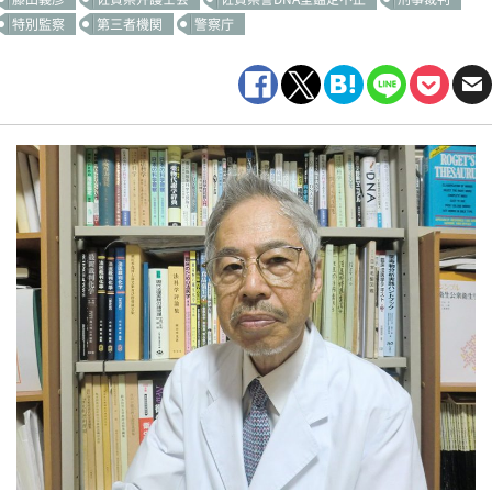
特別監察
第三者機関
警察庁