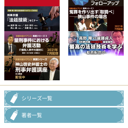
シリーズ一覧
著者一覧