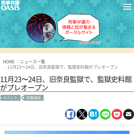
HOME
ニュース一覧
11月23〜24日、旧奈良監獄で、監獄史料館がプレオープン
11月23〜24日、旧奈良監獄で、監獄史料館
がプレオープン
イベント
刑事施設