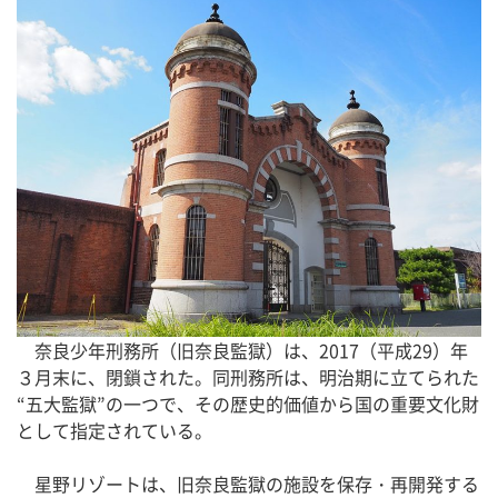
奈良少年刑務所（旧奈良監獄）は、2017（平成29）年
３月末に、閉鎖された。同刑務所は、明治期に立てられた
“五大監獄”の一つで、その歴史的価値から国の重要文化財
として指定されている。
星野リゾートは、旧奈良監獄の施設を保存・再開発する