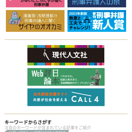
キーワードからさがす
注目のキーワードが含まれている記事をご紹介