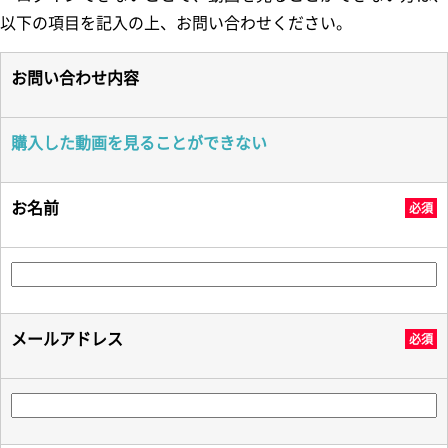
以下の項目を記入の上、お問い合わせください。
お問い合わせ内容
購入した動画を見ることができない
お名前
必須
メールアドレス
必須