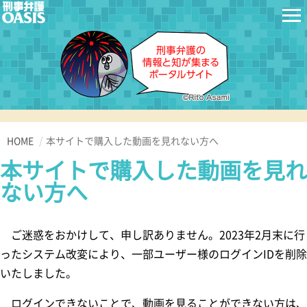
HOME
本サイトで購入した動画を見れない方へ
本サイトで購入した動画を見れ
ない方へ
ご迷惑をおかけして、申し訳ありません。2023年2月末に行
ったシステム改変により、一部ユーザー様のログインIDを削除
いたしました。
ログインできないことで、動画を見ることができない方は、