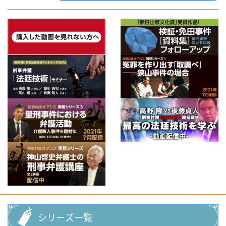
シリーズ一覧