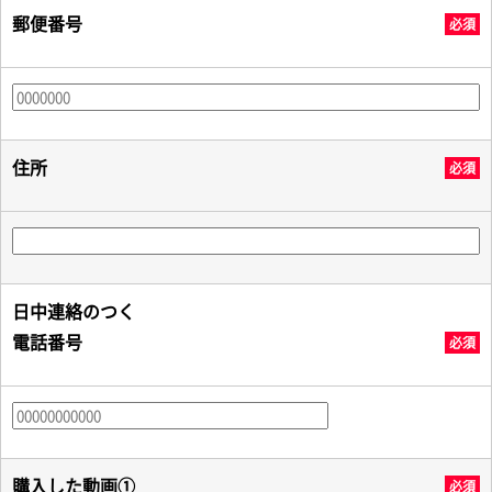
郵便番号
必須
住所
必須
日中連絡のつく
電話番号
必須
購入した動画①
必須