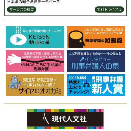
日本法の総合法律データベース
サービスの概要
無料トライアル