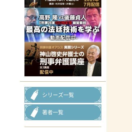
シリーズ一覧
著者一覧