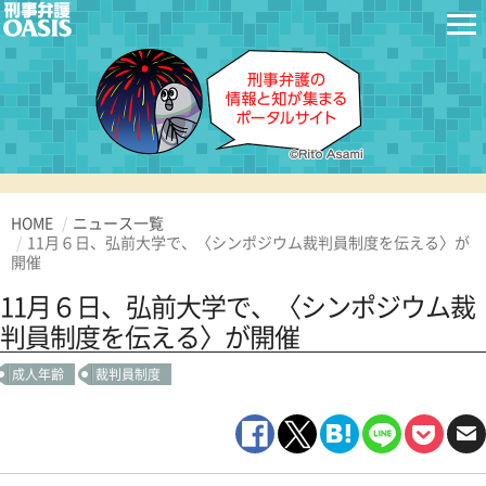
HOME
ニュース一覧
11月６日、弘前大学で、〈シンポジウム裁判員制度を伝える〉が
開催
11月６日、弘前大学で、〈シンポジウム裁
判員制度を伝える〉が開催
成人年齢
裁判員制度