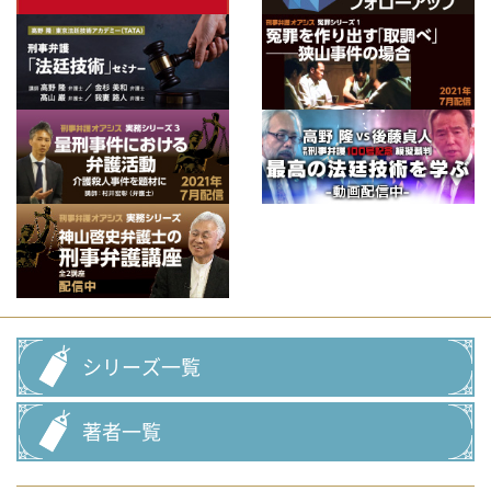
シリーズ一覧
著者一覧