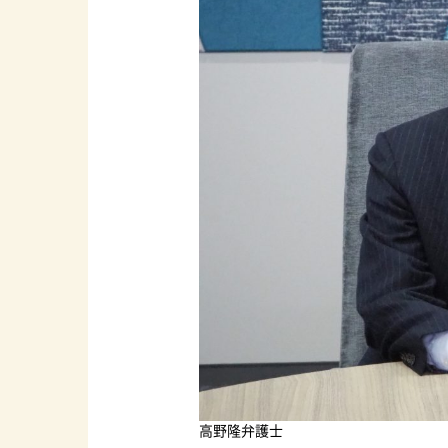
高野隆弁護士