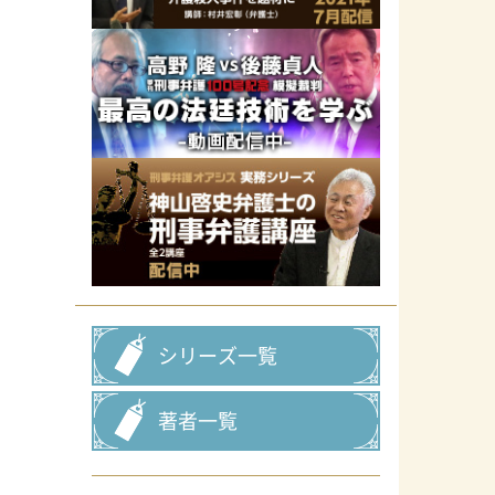
シリーズ一覧
著者一覧