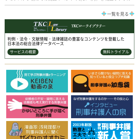
一覧を見る
判例・法令・文献情報・法律雑誌の豊富なコンテンツを登載した
日本法の総合法律データベース
サービスの概要
無料トライアル