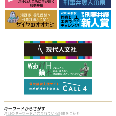
キーワードからさがす
注目のキーワードが含まれている記事をご紹介