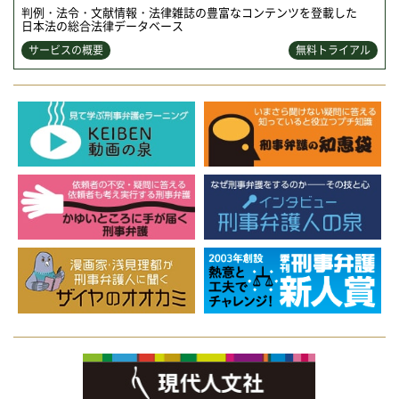
判例・法令・文献情報・法律雑誌の豊富なコンテンツを登載した
日本法の総合法律データベース
サービスの概要
無料トライアル