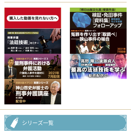
シリーズ一覧