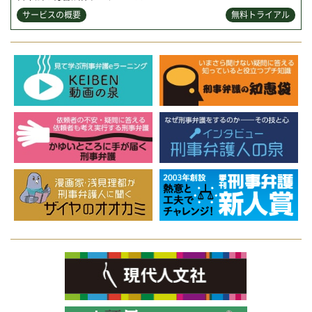
サービスの概要
無料トライアル