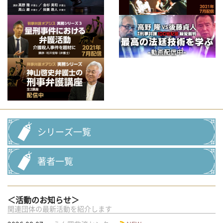
シリーズ一覧
著者一覧
＜活動のお知らせ＞
関連団体の最新活動を紹介します