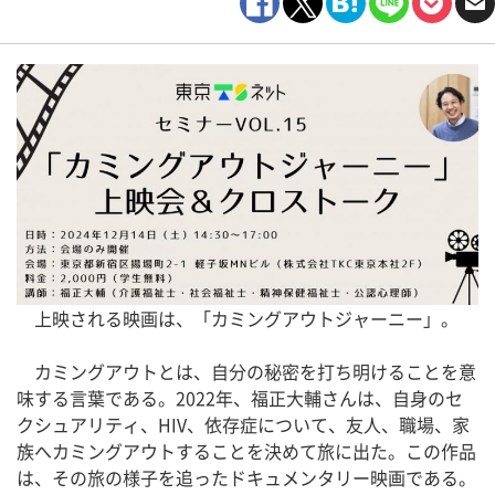
上映される映画は、「カミングアウトジャーニー」。
カミングアウトとは、自分の秘密を打ち明けることを意
味する言葉である。2022年、福正大輔さんは、自身のセ
クシュアリティ、HIV、依存症について、友人、職場、家
族へカミングアウトすることを決めて旅に出た。この作品
は、その旅の様子を追ったドキュメンタリー映画である。