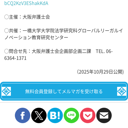
bCQ2KzV3EShakKdA
◯主催：大阪弁護士会
◯共催：一橋大学大学院法学研究科グローバルリーガルイ
ノベーション教育研究センター
◯問合せ先：大阪弁護士会企画部企画二課 TEL. 06-
6364-1371
（2025年10月29日公開)
無料会員登録してメルマガを受け取る