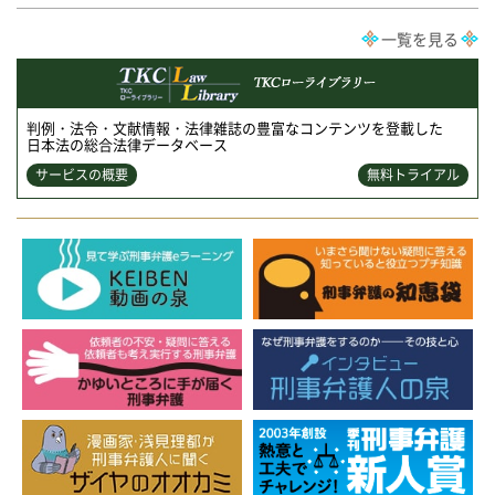
一覧を見る
判例・法令・文献情報・法律雑誌の豊富なコンテンツを登載した
日本法の総合法律データベース
サービスの概要
無料トライアル