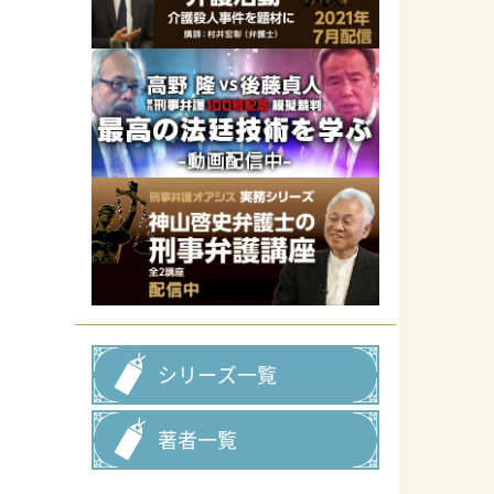
シリーズ一覧
著者一覧