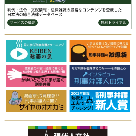
判例・法令・文献情報・法律雑誌の豊富なコンテンツを登載した
日本法の総合法律データベース
サービスの概要
無料トライアル