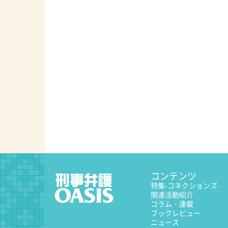
コンテンツ
特集
-コネクションズ-
関連活動紹介
コラム・連載
ブックレビュー
ニュース