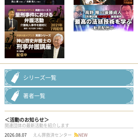
シリーズ一覧
著者一覧
＜活動のお知らせ＞
関連団体の最新活動を紹介します
2026.08.07
えん罪救済センター
NEW