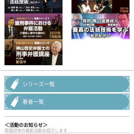
シリーズ一覧
著者一覧
＜活動のお知らせ＞
関連団体の最新活動を紹介します