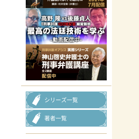
シリーズ一覧
著者一覧