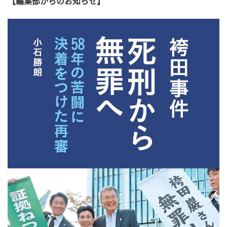
【編集部からのお知らせ】