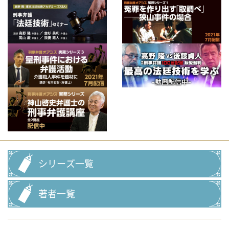
シリーズ一覧
著者一覧