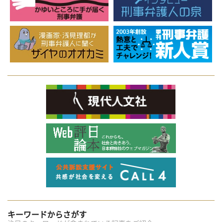
キーワードからさがす