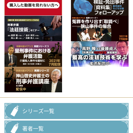
シリーズ一覧
著者一覧