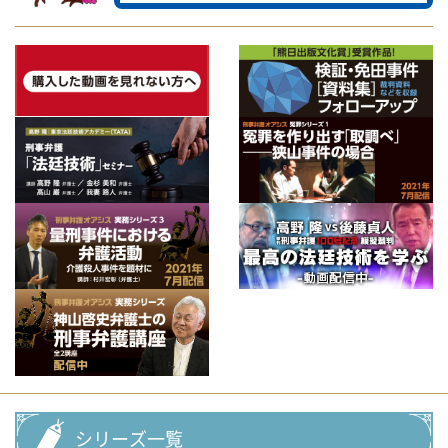
シリーズ一覧