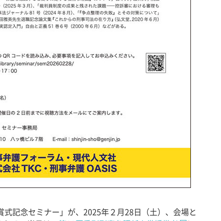
式記念セミナー」が、2025年２月28日（土）、会場と