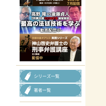
シリーズ一覧
著者一覧