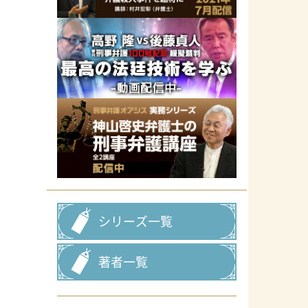
シリーズ一覧
著者一覧