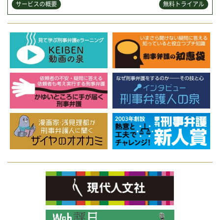
サービスの概要
無料トライアル