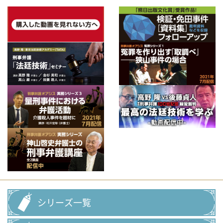
シリーズ一覧