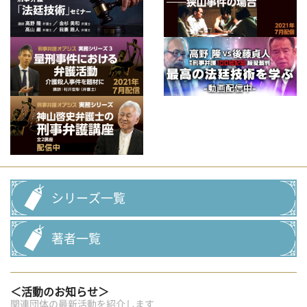
シリーズ一覧
著者一覧
＜活動のお知らせ＞
関連団体の最新活動を紹介します